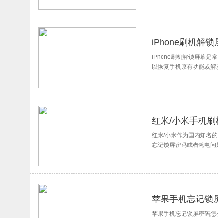
iPhone刷机解
iPhone刷机解锁屏幕
以恢复手机原有功能或解决
红米/小米手机
红米/小米作为国内知名
忘记锁屏密码或者耗电问
见问题。
苹果手机忘记锁
苹果手机忘记锁屏密码怎