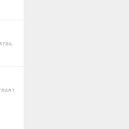
码了怎么
了怎么办？